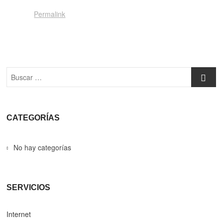
Permalink
Buscar
CATEGORÍAS
No hay categorías
SERVICIOS
Internet