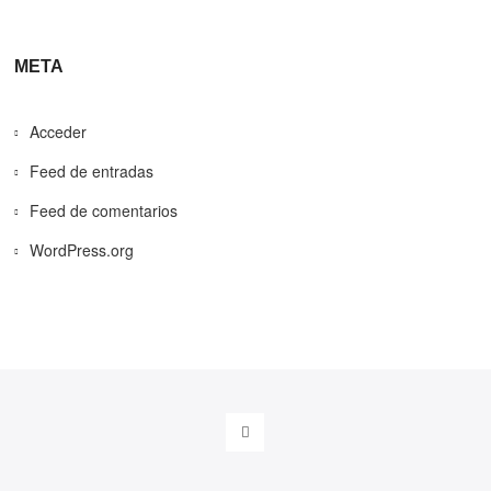
META
Acceder
Feed de entradas
Feed de comentarios
WordPress.org
linkedin