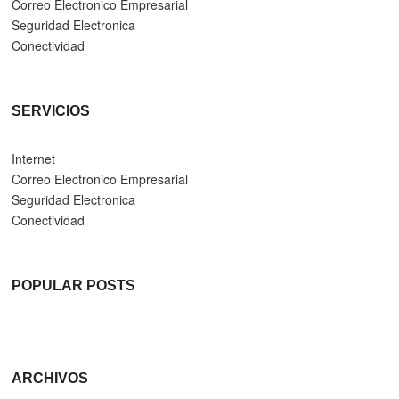
Correo Electronico Empresarial
Seguridad Electronica
Conectividad
SERVICIOS
Internet
Correo Electronico Empresarial
Seguridad Electronica
Conectividad
POPULAR POSTS
ARCHIVOS